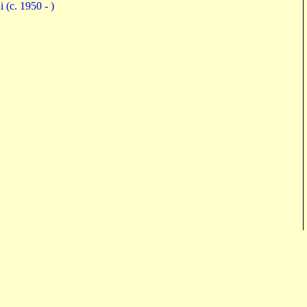
(c. 1950 - )