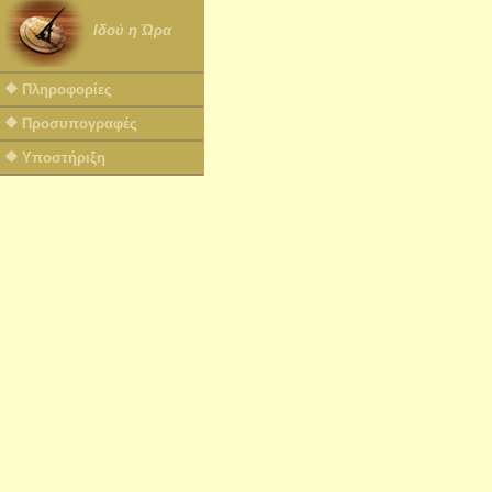
Ιδού η Ώρα
Πληροφορίες
Προσυπογραφές
Υποστήριξη