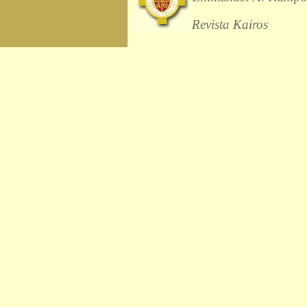
Revista Kairos