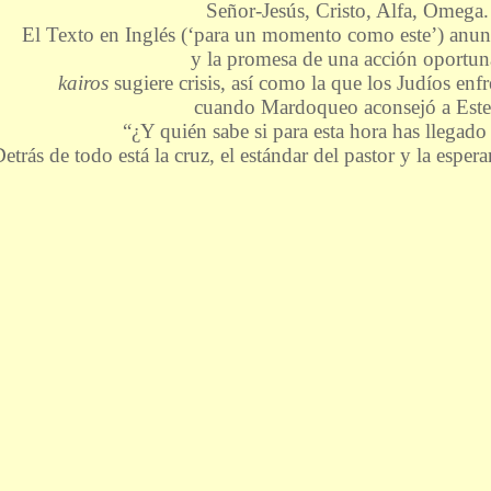
Señor-Jesús, Cristo, Alfa, Omega.
El Texto en Inglés (‘para un momento como este’) anunc
y la promesa de una acción oportun
kairos
sugiere crisis, así como la que los Judíos enfr
cuando Mardoqueo aconsejó a Este
“¿Y quién sabe si para esta hora has llegado 
etrás de todo está la cruz, el estándar del pastor y la espera