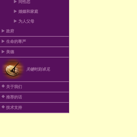
同性恋
婚姻和家庭
为人父母
政府
生命的尊严
美德
关键时刻卓见
关于我们
推荐的话
技术支持